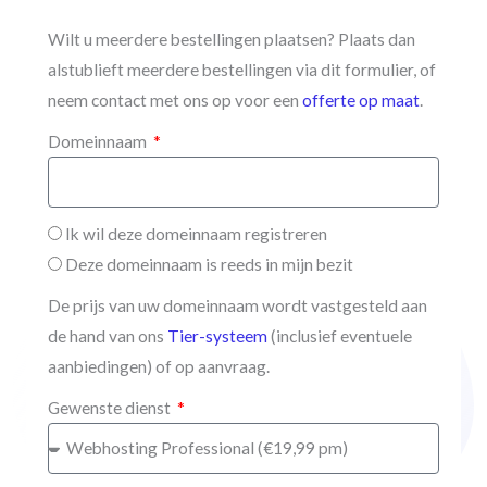
Wilt u meerdere bestellingen plaatsen? Plaats dan
alstublieft meerdere bestellingen via dit formulier, of
neem contact met ons op voor een
offerte op maat
.
Domeinnaam
Ik wil deze domeinnaam registreren
Deze domeinnaam is reeds in mijn bezit
De prijs van uw domeinnaam wordt vastgesteld aan
de hand van ons
Tier-systeem
(inclusief eventuele
aanbiedingen) of op aanvraag.
Gewenste dienst