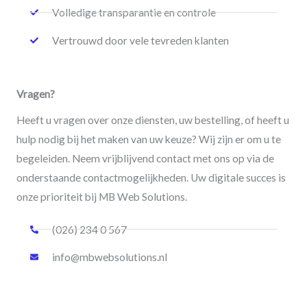
Volledige transparantie en controle
Vertrouwd door vele tevreden klanten
Vragen?
Heeft u vragen over onze diensten, uw bestelling, of heeft u
hulp nodig bij het maken van uw keuze? Wij zijn er om u te
begeleiden. Neem vrijblijvend contact met ons op via de
onderstaande contactmogelijkheden. Uw digitale succes is
onze prioriteit bij MB Web Solutions.
(026) 234 0 567
info@mbwebsolutions.nl