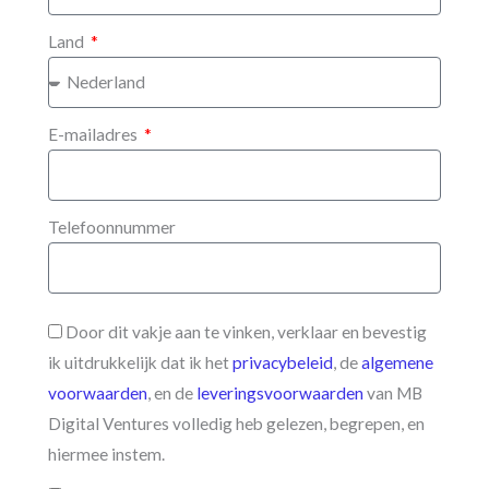
Land
E-mailadres
Telefoonnummer
Door dit vakje aan te vinken, verklaar en bevestig
ik uitdrukkelijk dat ik het
privacybeleid
, de
algemene
voorwaarden
, en de
leveringsvoorwaarden
van MB
Digital Ventures volledig heb gelezen, begrepen, en
hiermee instem.