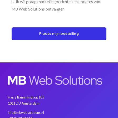
Ik wil graag marketingberichten en updates van
MB Web Solutions ontvangen.
Plaats mijn bestelling
Harry Banninkstraat 105
1011 DD Amsterdam
info@mbwebsolutions.nl