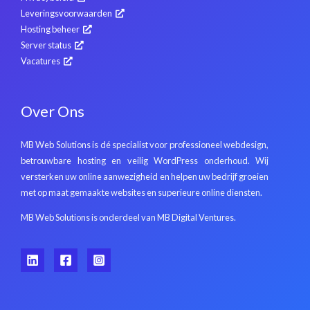
Leveringsvoorwaarden
Hosting beheer
Server status
Vacatures
Over Ons
MB Web Solutions is dé specialist voor professioneel webdesign,
betrouwbare hosting en veilig WordPress onderhoud. Wij
versterken uw online aanwezigheid en helpen uw bedrijf groeien
met op maat gemaakte websites en superieure online diensten.
MB Web Solutions is onderdeel van MB Digital Ventures.