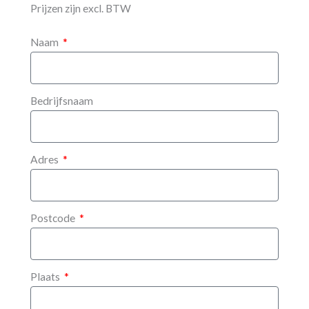
Prijzen zijn excl. BTW
Naam
Bedrijfsnaam
Adres
Postcode
Plaats