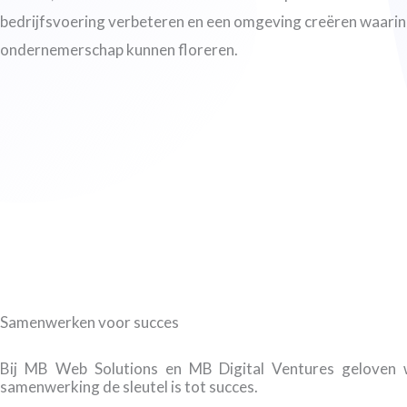
bedrijfsvoering verbeteren en een omgeving creëren waarin
ondernemerschap kunnen floreren.
Samenwerken voor succes
Bij MB Web Solutions en MB Digital Ventures geloven
samenwerking de sleutel is tot succes.