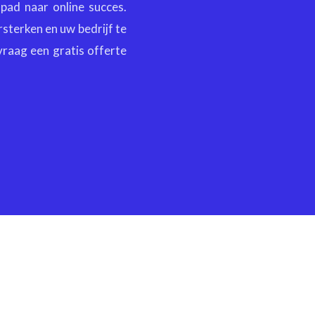
pad naar online succes.
sterken en uw bedrijf te
vraag een gratis offerte