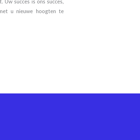
. Uw succes is ons succes,
met u nieuwe hoogten te