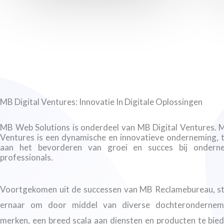
MB Digital Ventures: Innovatie In Digitale Oplossingen
MB Web Solutions is onderdeel van MB Digital Ventures. M
Ventures is een dynamische en innovatieve onderneming, 
aan het bevorderen van groei en succes bij ondern
professionals.
Voortgekomen uit de successen van MB Reclamebureau, st
ernaar om door middel van diverse dochterondernem
merken, een breed scala aan diensten en producten te bied