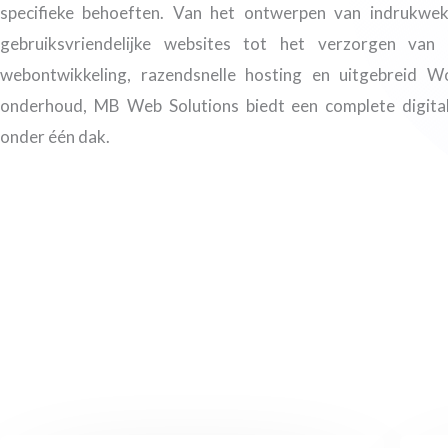
specifieke behoeften. Van het ontwerpen van indrukwe
gebruiksvriendelijke websites tot het verzorgen van e
webontwikkeling, razendsnelle hosting en uitgebreid W
onderhoud, MB Web Solutions biedt een complete digital
onder één dak.